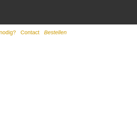
 nodig?
Contact
Bestellen