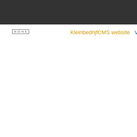
KleinbedrijfCMS website