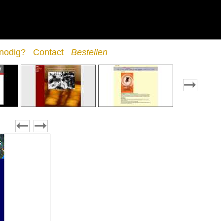
 nodig?
Contact
Bestellen