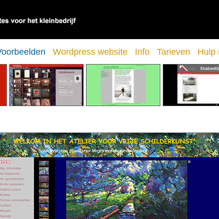
Voorbeelden
Wordpress website
Info
Tarieven
Hulp